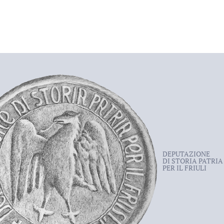
DEPUTAZIONE
DI STORIA PATRIA
PER IL FRIULI