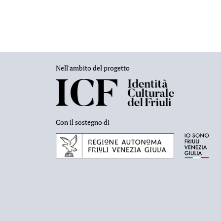
Nell'ambito del progetto
Con il sostegno di