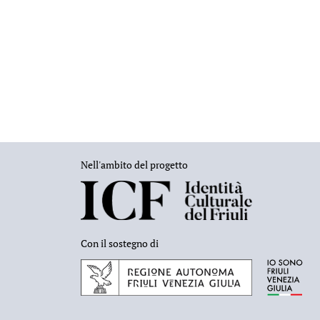
Nell'ambito del progetto
Con il sostegno di