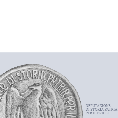
DEPUTAZIONE
DI STORIA PATRIA
PER IL FRIULI