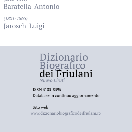
Baratella
Antonio
(1801-1865)
Jarosch
Luigi
Dizionario
Biografico
dei Friulani
Nuovo Liruti
ISSN 3103-8395
Database in continuo aggiornamento
Sito web
www.dizionariobiograficodeifriulani.it/