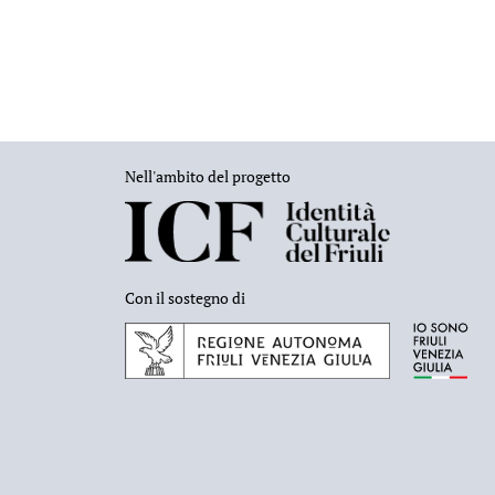
Nell'ambito del progetto
Con il sostegno di