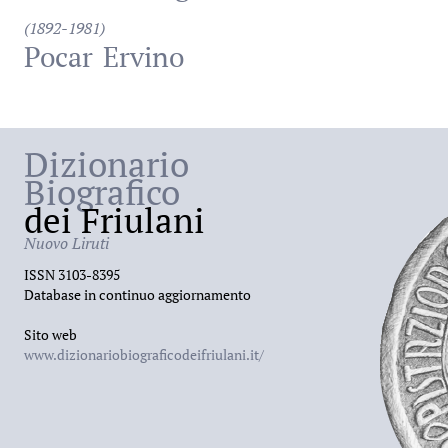
(1892-1981)
Pocar
Ervino
Dizionario
Biografico
dei Friulani
Nuovo Liruti
ISSN 3103-8395
Database in continuo aggiornamento
Sito web
www.dizionariobiograficodeifriulani.it/