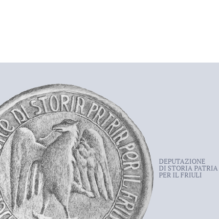
DEPUTAZIONE
DI STORIA PATRIA
PER IL FRIULI