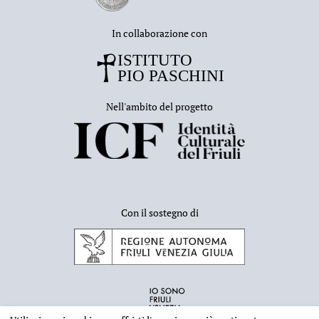
In collaborazione con
Nell'ambito del progetto
Con il sostegno di