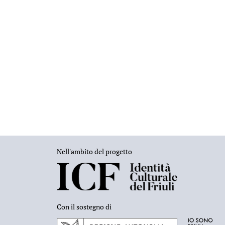
Nell'ambito del progetto
Con il sostegno di