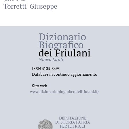
Torretti
Giuseppe
Dizionario
Biografico
dei Friulani
Nuovo Liruti
ISSN 3103-8395
Database in continuo aggiornamento
Sito web
www.dizionariobiograficodeifriulani.it/
DEPUTAZIONE
DI STORIA PATRIA
PER IL FRIULI