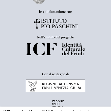
In collaborazione con
Nell'ambito del progetto
Con il sostegno di