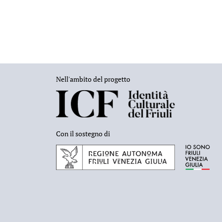
Nell'ambito del progetto
Con il sostegno di