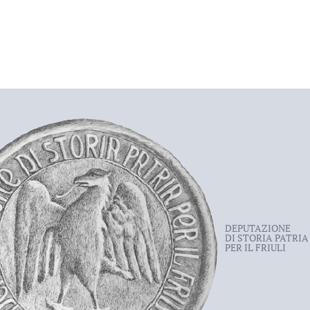
DEPUTAZIONE
DI STORIA PATRIA
PER IL FRIULI