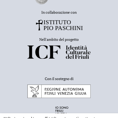
In collaborazione con
Nell'ambito del progetto
Con il sostegno di