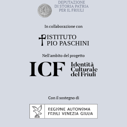
DEPUTAZIONE
DI STORIA PATRIA
PER IL FRIULI
In collaborazione con
Nell'ambito del progetto
Con il sostegno di