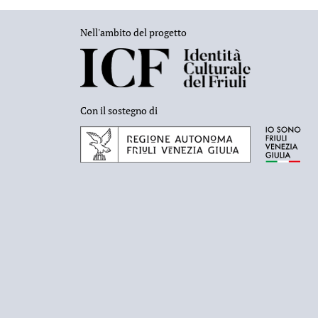
Nell'ambito del progetto
Con il sostegno di