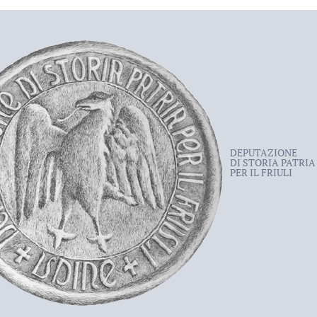
DEPUTAZIONE
DI STORIA PATRIA
PER IL FRIULI