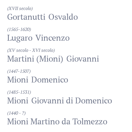
(XVII secolo)
Gortanutti
Osvaldo
(1565-1620)
Lugaro
Vincenzo
(XV secolo - XVI secolo)
Martini (Mioni)
Giovanni
(1447-1507)
Mioni
Domenico
(1485-1531)
Mioni
Giovanni di Domenico
(1440 - ?)
Mioni Martino da Tolmezzo