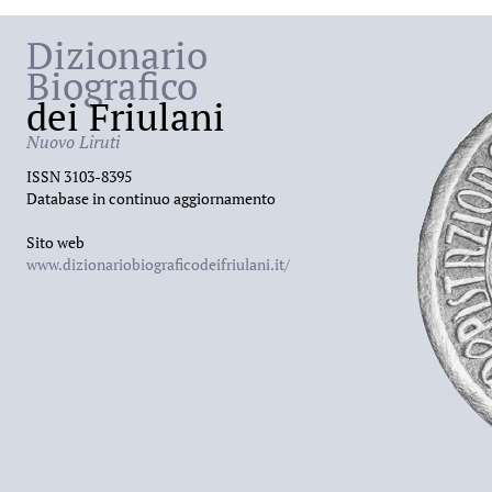
Dizionario
Biografico
dei Friulani
Nuovo Liruti
ISSN 3103-8395
Database in continuo aggiornamento
Sito web
www.dizionariobiograficodeifriulani.it/