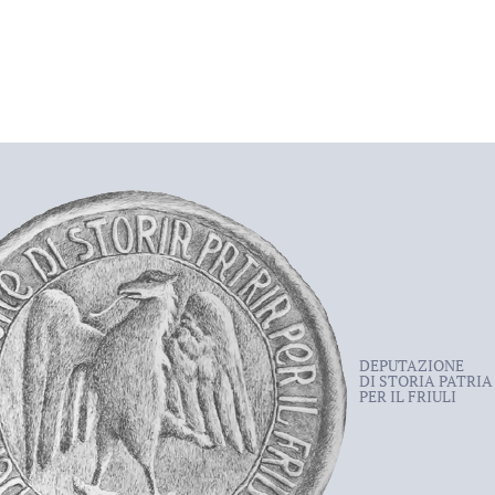
DEPUTAZIONE
DI STORIA PATRIA
PER IL FRIULI