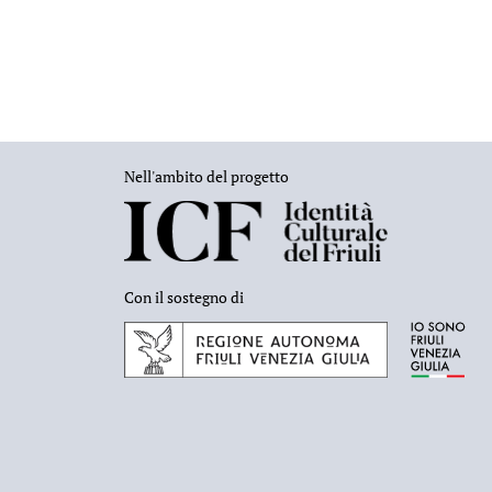
Nell'ambito del progetto
Con il sostegno di