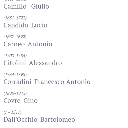
Camillo
Giulio
(1651-1723)
Candido
Lucio
(1637-1692)
Carneo
Antonio
(1500-1584)
Citolini
Alessandro
(1734-1798)
Corradini
Francesco Antonio
(1890-1945)
Covre
Gino
(? - 1511)
Dall'Occhio
Bartolomeo