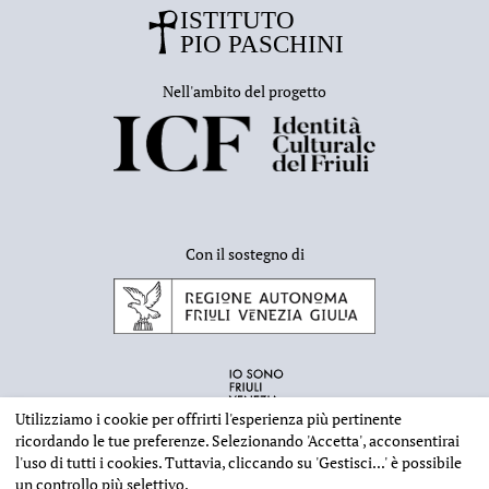
Nell'ambito del progetto
Con il sostegno di
Utilizziamo i cookie per offrirti l'esperienza più pertinente
ricordando le tue preferenze. Selezionando
'Accetta'
, acconsentirai
l'uso di tutti i cookies. Tuttavia, cliccando su
'Gestisci...'
è possibile
un controllo più selettivo.