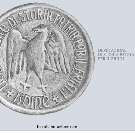
DEPUTAZIONE
DI STORIA PATRIA
PER IL FRIULI
In collaborazione con