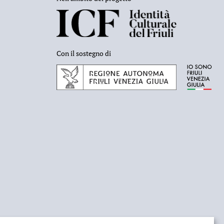
Con il sostegno di