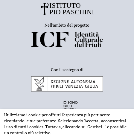
Nell'ambito del progetto
Con il sostegno di
Utilizziamo i cookie per offrirti l'esperienza più pertinente
ricordando le tue preferenze. Selezionando
'Accetta'
, acconsentirai
l'uso di tutti i cookies. Tuttavia, cliccando su
'Gestisci...'
è possibile
un controllo più selettivo.