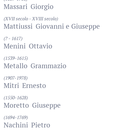
Massari
Giorgio
(XVII secolo - XVIII secolo)
Mattiussi
Giovanni e Giuseppe
(? - 1617)
Menini
Ottavio
(1539-1615)
Metallo
Grammazio
(1907-1978)
Mitri
Ernesto
(1550-1628)
Moretto
Giuseppe
(1694-1769)
Nachini
Pietro