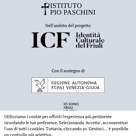
Nell'ambito del progetto
Con il sostegno di
Utilizziamo i cookie per offrirti l'esperienza più pertinente
ricordando le tue preferenze. Selezionando
'Accetta'
, acconsentirai
l'uso di tutti i cookies. Tuttavia, cliccando su
'Gestisci...'
è possibile
un controllo più selettivo.