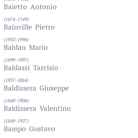
Baietto
Antonio
(1674-1749)
Bainville
Pietro
(1933-1996)
Baldan
Mario
(1899-1997)
Baldassi
Tarcisio
(1837-1884)
Baldissera
Giuseppe
(1840-1906)
Baldissera
Valentino
(1849-1927)
Bampo
Gustavo