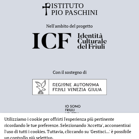
Nell'ambito del progetto
Con il sostegno di
Utilizziamo i cookie per offrirti l'esperienza più pertinente
ricordando le tue preferenze. Selezionando
'Accetta'
, acconsentirai
l'uso di tutti i cookies. Tuttavia, cliccando su
'Gestisci...'
è possibile
un controllo più selettivo.