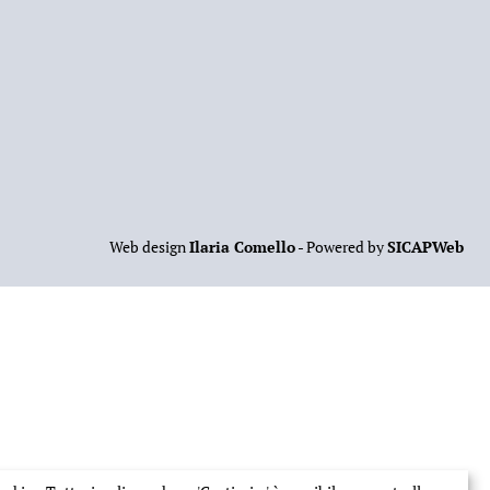
Web design
Ilaria Comello
- Powered by
SICAPWeb