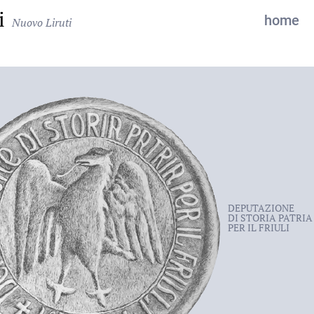
i
home
Nuovo Liruti
DEPUTAZIONE
DI STORIA PATRIA
PER IL FRIULI