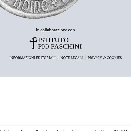
In collaborazione con
INFORMAZIONI EDITORIALI
NOTE LEGALI
PRIVACY & COOKIES