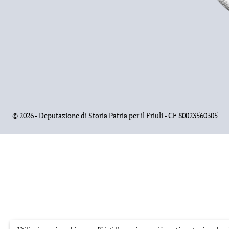
©
2026 - Deputazione di Storia Patria per il Friuli - CF 80023560305