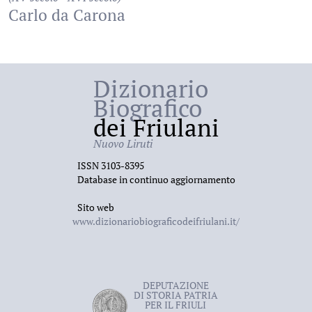
Carlo da Carona
Dizionario
Biografico
dei Friulani
Nuovo Liruti
ISSN 3103-8395
Database in continuo aggiornamento
Sito web
www.dizionariobiograficodeifriulani.it/
DEPUTAZIONE
DI STORIA PATRIA
PER IL FRIULI