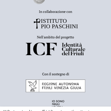
In collaborazione con
Nell'ambito del progetto
Con il sostegno di