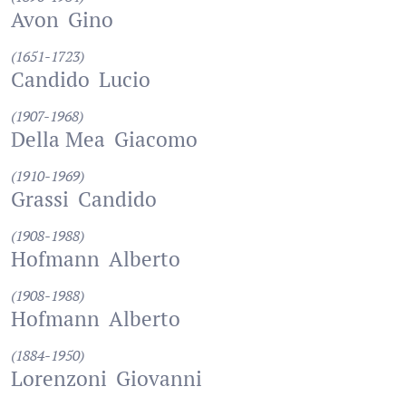
Avon
Gino
(1651-1723)
Candido
Lucio
(1907-1968)
Della Mea
Giacomo
(1910-1969)
Grassi
Candido
(1908-1988)
Hofmann
Alberto
(1908-1988)
Hofmann
Alberto
(1884-1950)
Lorenzoni
Giovanni