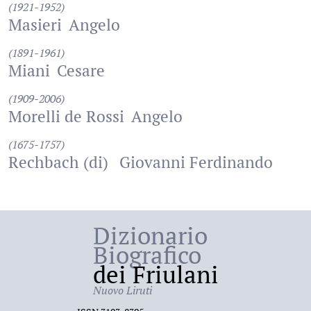
(1921-1952)
Masieri
Angelo
(1891-1961)
Miani
Cesare
(1909-2006)
Morelli de Rossi
Angelo
(1675-1757)
Rechbach (di)
Giovanni Ferdinando
Dizionario
Biografico
dei Friulani
Nuovo Liruti