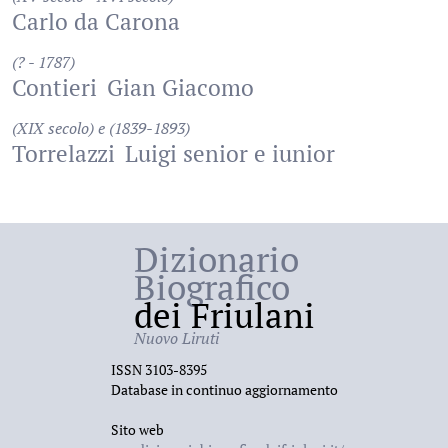
Carlo da Carona
(? - 1787)
Contieri
Gian Giacomo
(XIX secolo) e (1839-1893)
Torrelazzi
Luigi senior e iunior
Dizionario
Biografico
dei Friulani
Nuovo Liruti
ISSN 3103-8395
Database in continuo aggiornamento
Sito web