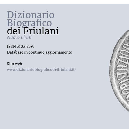
Dizionario
Biografico
dei Friulani
Nuovo Liruti
ISSN 3103-8395
Database in continuo aggiornamento
Sito web
www.dizionariobiograficodeifriulani.it/