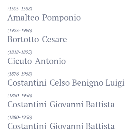
(1505-1588)
Amalteo
Pomponio
(1923-1996)
Bortotto
Cesare
(1818-1895)
Cicuto
Antonio
(1876-1958)
Costantini
Celso Benigno Luigi
(1880-1956)
Costantini
Giovanni Battista
(1880-1956)
Costantini
Giovanni Battista