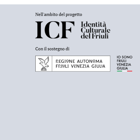
Nell'ambito del progetto
Con il sostegno di