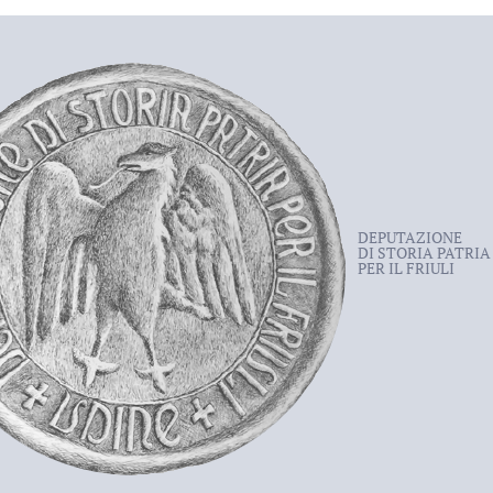
DEPUTAZIONE
DI STORIA PATRIA
PER IL FRIULI