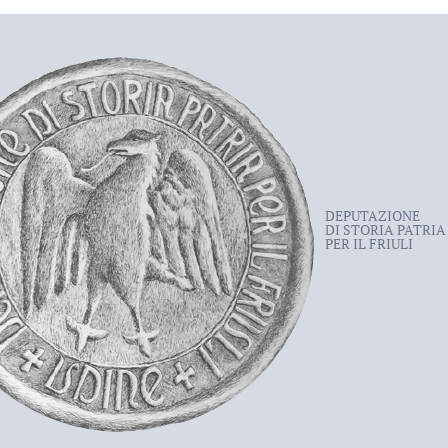
DEPUTAZIONE
DI STORIA PATRIA
PER IL FRIULI