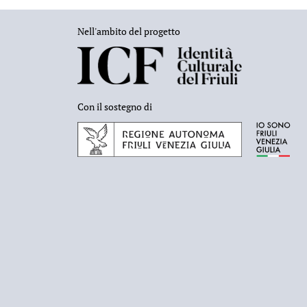
Nell'ambito del progetto
Con il sostegno di