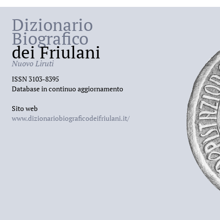
Dizionario
Biografico
dei Friulani
Nuovo Liruti
ISSN 3103-8395
Database in continuo aggiornamento
Sito web
www.dizionariobiograficodeifriulani.it/