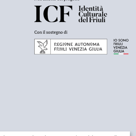
Con il sostegno di