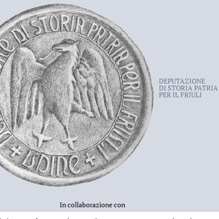
DEPUTAZIONE
DI STORIA PATRIA
PER IL FRIULI
In collaborazione con