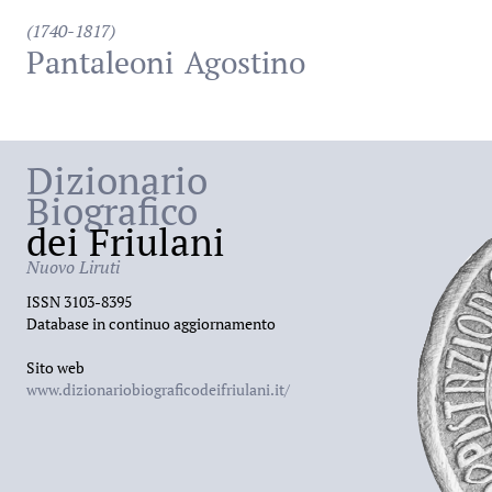
(1740-1817)
Pantaleoni
Agostino
Dizionario
Biografico
dei Friulani
Nuovo Liruti
ISSN 3103-8395
Database in continuo aggiornamento
Sito web
www.dizionariobiograficodeifriulani.it/