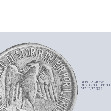
DEPUTAZIONE
DI STORIA PATRIA
PER IL FRIULI