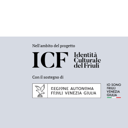
Nell'ambito del progetto
Con il sostegno di