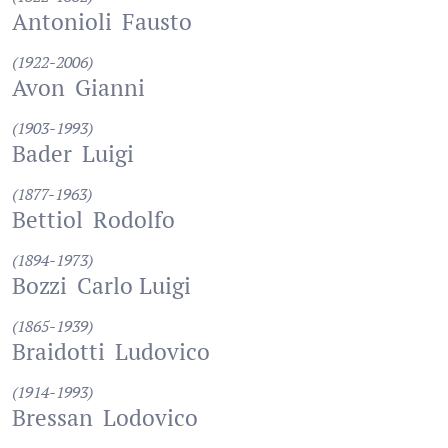
Antonioli
Fausto
(1922-2006)
Avon
Gianni
(1903-1993)
Bader
Luigi
(1877-1963)
Bettiol
Rodolfo
(1894-1973)
Bozzi
Carlo Luigi
(1865-1939)
Braidotti
Ludovico
(1914-1993)
Bressan
Lodovico