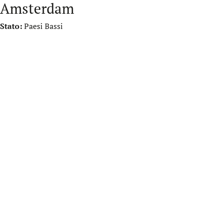
Amsterdam
Stato:
Paesi Bassi