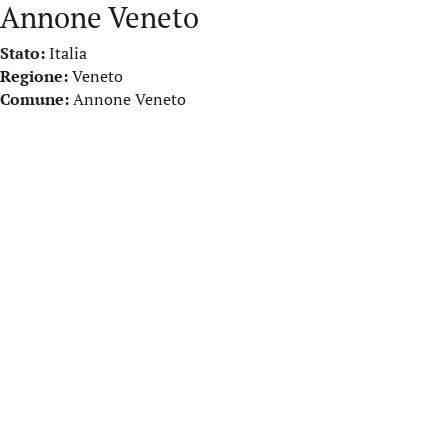
Annone Veneto
Stato:
Italia
Regione:
Veneto
Comune:
Annone Veneto