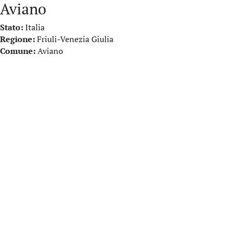
Aviano
Stato:
Italia
Regione:
Friuli-Venezia Giulia
Comune:
Aviano