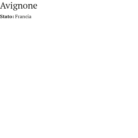
Avignone
Stato:
Francia