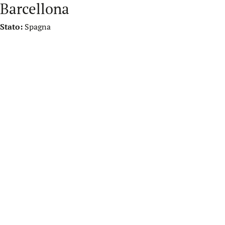
Barcellona
Stato:
Spagna