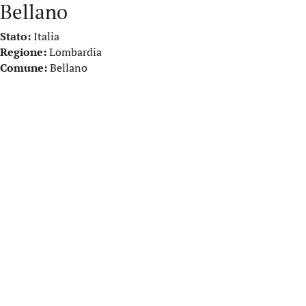
Bellano
Stato:
Italia
Regione:
Lombardia
Comune:
Bellano