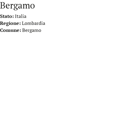
Bergamo
Stato:
Italia
Regione:
Lombardia
Comune:
Bergamo