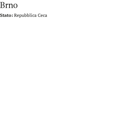
Brno
Stato:
Repubblica Ceca