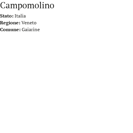
Campomolino
Stato:
Italia
Regione:
Veneto
Comune:
Gaiarine