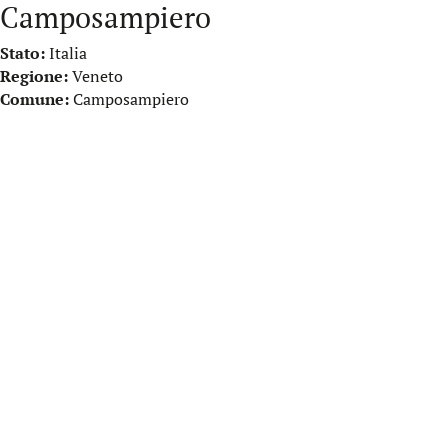
Camposampiero
Stato:
Italia
Regione:
Veneto
Comune:
Camposampiero