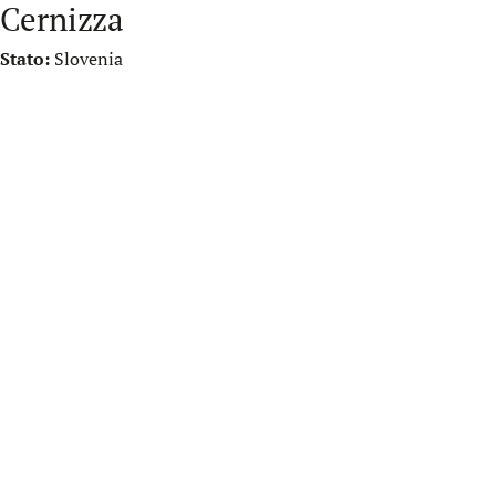
Cernizza
Stato:
Slovenia