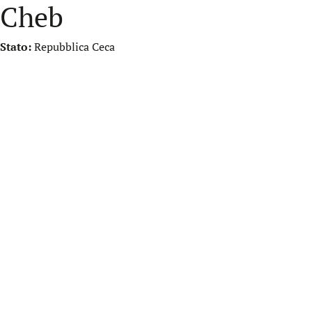
Cheb
Stato:
Repubblica Ceca