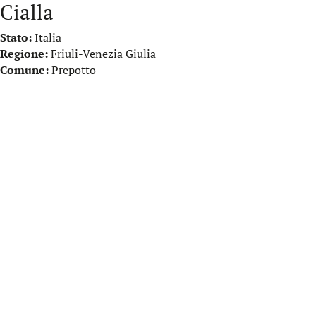
Cialla
Stato:
Italia
Regione:
Friuli-Venezia Giulia
Comune:
Prepotto