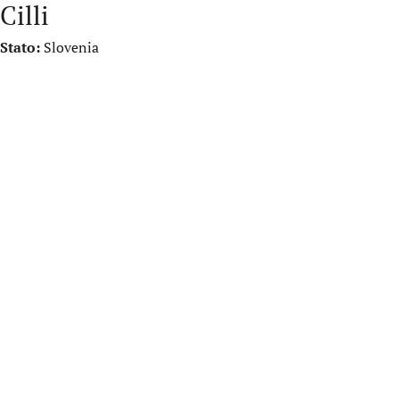
Cilli
Stato:
Slovenia