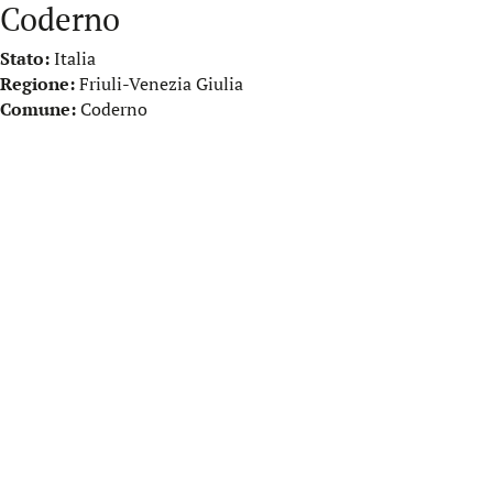
Coderno
Stato:
Italia
Regione:
Friuli-Venezia Giulia
Comune:
Coderno