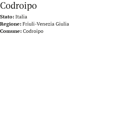
Codroipo
Stato:
Italia
Regione:
Friuli-Venezia Giulia
Comune:
Codroipo