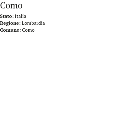
Como
Stato:
Italia
Regione:
Lombardia
Comune:
Como