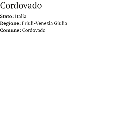
Cordovado
Stato:
Italia
Regione:
Friuli-Venezia Giulia
Comune:
Cordovado