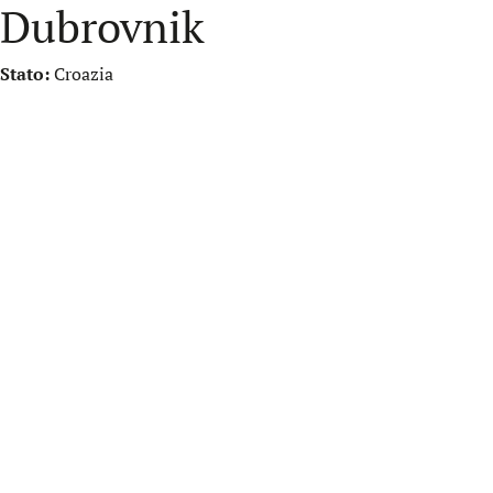
Dubrovnik
Stato:
Croazia