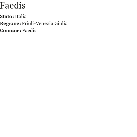
Faedis
Stato:
Italia
Regione:
Friuli-Venezia Giulia
Comune:
Faedis