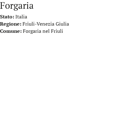
Forgaria
Stato:
Italia
Regione:
Friuli-Venezia Giulia
Comune:
Forgaria nel Friuli