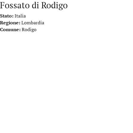
Fossato di Rodigo
Stato:
Italia
Regione:
Lombardia
Comune:
Rodigo