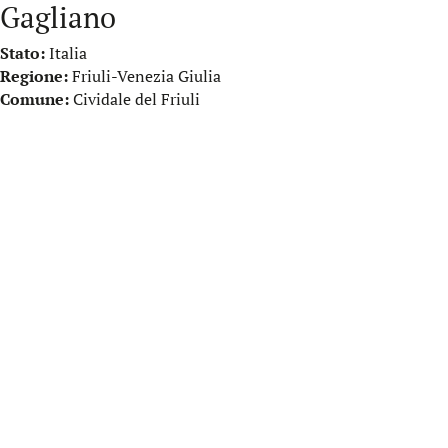
Gagliano
Stato:
Italia
Regione:
Friuli-Venezia Giulia
Comune:
Cividale del Friuli