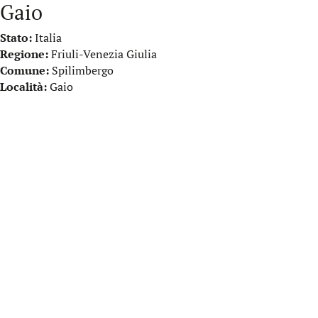
Gaio
Stato:
Italia
Regione:
Friuli-Venezia Giulia
Comune:
Spilimbergo
Località:
Gaio